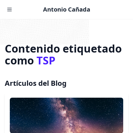
Antonio Cañada
Contenido etiquetado
como
TSP
Artículos del Blog