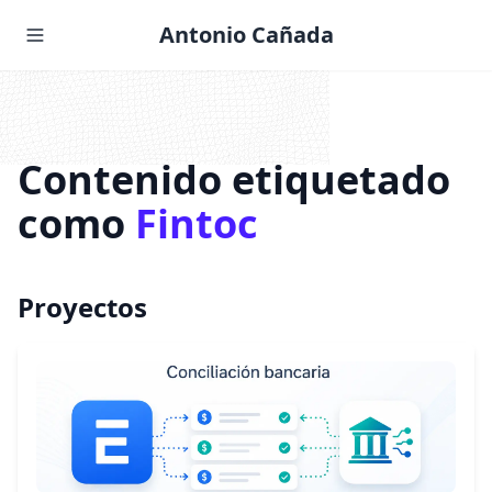
Antonio Cañada
Contenido etiquetado
como
Fintoc
Proyectos