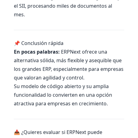
el SII, procesando miles de documentos al
mes.
📌 Conclusión rápida
En pocas palabras:
ERPNext ofrece una
alternativa sólida, más flexible y asequible que
los grandes ERP, especialmente para empresas
que valoran agilidad y control.
Su modelo de código abierto y su amplia
funcionalidad lo convierten en una opción
atractiva para empresas en crecimiento.
📥 ¿Quieres evaluar si ERPNext puede