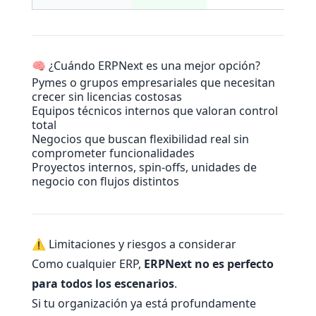
🧠 ¿Cuándo ERPNext es una mejor opción?
Pymes o grupos empresariales que necesitan
crecer sin licencias costosas
Equipos técnicos internos que valoran control
total
Negocios que buscan flexibilidad real sin
comprometer funcionalidades
Proyectos internos, spin-offs, unidades de
negocio con flujos distintos
⚠️ Limitaciones y riesgos a considerar
Como cualquier ERP,
ERPNext no es perfecto
para todos los escenarios
.
Si tu organización ya está profundamente