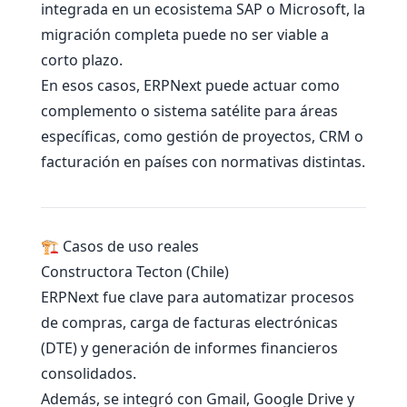
integrada en un ecosistema SAP o Microsoft, la
migración completa puede no ser viable a
corto plazo.
En esos casos, ERPNext puede actuar como
complemento o sistema satélite para áreas
específicas, como gestión de proyectos, CRM o
facturación en países con normativas distintas.
🏗️ Casos de uso reales
Constructora Tecton (Chile)
ERPNext fue clave para automatizar procesos
de compras, carga de facturas electrónicas
(DTE) y generación de informes financieros
consolidados.
Además, se integró con Gmail, Google Drive y