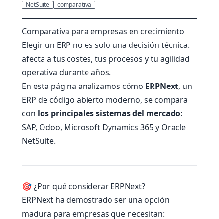
NetSuite
comparativa
Comparativa para empresas en crecimiento
Elegir un ERP no es solo una decisión técnica:
afecta a tus costes, tus procesos y tu agilidad
operativa durante años.
En esta página analizamos cómo
ERPNext
, un
ERP de código abierto moderno, se compara
con
los principales sistemas del mercado
:
SAP, Odoo, Microsoft Dynamics 365 y Oracle
NetSuite.
🎯 ¿Por qué considerar ERPNext?
ERPNext ha demostrado ser una opción
madura para empresas que necesitan: