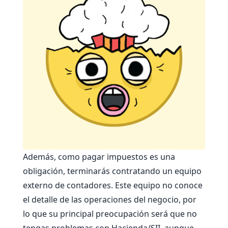
Además, como pagar impuestos es una
obligación, terminarás contratando un equipo
externo de contadores. Este equipo no conoce
el detalle de las operaciones del negocio, por
lo que su principal preocupación será que no
tengas problemas con Hacienda/SII, aunque