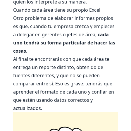
quien los interprete a su manera.
Cuando cada área tiene su propio Excel
Otro problema de elaborar informes propios
es que, cuando tu empresa crezca y empieces
a delegar en gerentes o jefes de área,
cada
uno tendrá su forma particular de hacer las
cosas
.
Al final te encontrarás con que cada área te
entrega un reporte distinto, obtenido de
fuentes diferentes, y que no se pueden
comparar entre sí. Eso es grave: tendrás que
aprender el formato de cada uno y confiar en
que estén usando datos correctos y
actualizados.