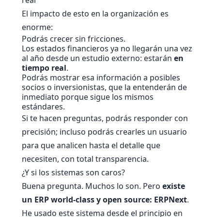
El impacto de esto en la organización es
enorme:
Podrás crecer sin fricciones.
Los estados financieros ya no llegarán una vez
al año desde un estudio externo: estarán
en
tiempo real
.
Podrás mostrar esa información a posibles
socios o inversionistas, que la entenderán de
inmediato porque sigue los mismos
estándares.
Si te hacen preguntas, podrás responder con
precisión; incluso podrás crearles un usuario
para que analicen hasta el detalle que
necesiten, con total transparencia.
¿Y si los sistemas son caros?
Buena pregunta. Muchos lo son. Pero
existe
un ERP world-class y open source: ERPNext
.
He usado este sistema desde el principio en