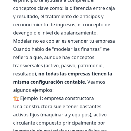
conceptos clave como: la diferencia entre caja
y resultado, el tratamiento de anticipos y
reconocimiento de ingresos, el concepto de
devengo o el nivel de apalancamiento.
Modelar no es copiar, es entender tu empresa
Cuando hablo de “modelar las finanzas” me
refiero a que, aunque hay conceptos
transversales (activo, pasivo, patrimonio,
resultado),
no todas las empresas tienen la
misma configuración contable.
Veamos
algunos ejemplos:
🏗️ Ejemplo 1: empresa constructora
Una constructora suele tener bastantes
activos fijos (maquinaria y equipos), activo
circulante compuesto principalmente por
inventario de materiales y avance físico no