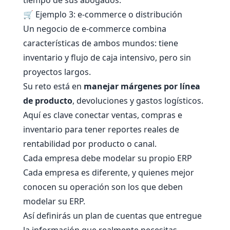
🛒 Ejemplo 3: e-commerce o distribución
Un negocio de e-commerce combina
características de ambos mundos: tiene
inventario y flujo de caja intensivo, pero sin
proyectos largos.
Su reto está en
manejar márgenes por línea
de producto
, devoluciones y gastos logísticos.
Aquí es clave conectar ventas, compras e
inventario para tener reportes reales de
rentabilidad por producto o canal.
Cada empresa debe modelar su propio ERP
Cada empresa es diferente, y quienes mejor
conocen su operación son los que deben
modelar su ERP.
Así definirás un plan de cuentas que entregue
la información que realmente necesitas,