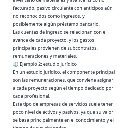
facturado, pasivo circulante con anticipos aún
no reconocidos como ingresos, y
posiblemente algún préstamo bancario.
Las cuentas de ingreso se relacionan con el
avance de cada proyecto, y los gastos
principales provienen de subcontratos,
remuneraciones y materiales.
⚖️ Ejemplo 2: estudio jurídico
En un estudio jurídico, el componente principal
son las remuneraciones, que conviene asignar
a cada proyecto según el tiempo dedicado por
cada profesional.
Este tipo de empresas de servicios suele tener
poco nivel de activos y pasivos, ya que su valor
se basa principalmente en el conocimiento y el
tiempo de sus abogados.