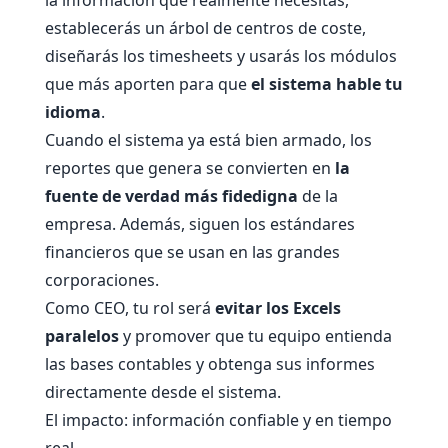
establecerás un árbol de centros de coste,
diseñarás los timesheets y usarás los módulos
que más aporten para que
el sistema hable tu
idioma
.
Cuando el sistema ya está bien armado, los
reportes que genera se convierten en
la
fuente de verdad más fidedigna
de la
empresa. Además, siguen los estándares
financieros que se usan en las grandes
corporaciones.
Como CEO, tu rol será
evitar los Excels
paralelos
y promover que tu equipo entienda
las bases contables y obtenga sus informes
directamente desde el sistema.
El impacto: información confiable y en tiempo
real