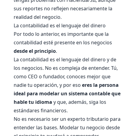
sus reportes no reflejen necesariamente la
realidad del negocio.
La contabilidad es el lenguaje del dinero
Por todo lo anterior, es importante que la
contabilidad esté presente en los negocios
desde el principio
.
La contabilidad es el lenguaje del dinero y de
los negocios. No es compleja de entender. Tú,
como CEO o fundador, conoces mejor que
nadie tu operación, y por eso
eres la persona
ideal para modelar un sistema contable que
hable tu idioma
y que, además, siga los
estándares financieros.
No es necesario ser un experto tributario para
entender las bases. Modelar tu negocio desde
el principio te ayudará a comprender