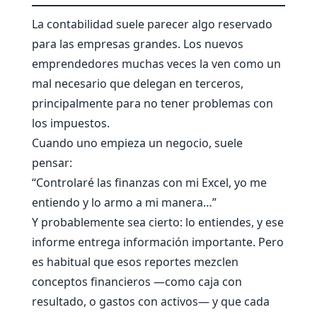
La contabilidad suele parecer algo reservado
para las empresas grandes. Los nuevos
emprendedores muchas veces la ven como un
mal necesario que delegan en terceros,
principalmente para no tener problemas con
los impuestos.
Cuando uno empieza un negocio, suele
pensar:
“Controlaré las finanzas con mi Excel, yo me
entiendo y lo armo a mi manera…”
Y probablemente sea cierto: lo entiendes, y ese
informe entrega información importante. Pero
es habitual que esos reportes mezclen
conceptos financieros —como caja con
resultado, o gastos con activos— y que cada