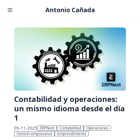
Antonio Cañada
Contabilidad y operaciones:
un mismo idioma desde el día
1
05-11-2025
ERPNext
Contabilidad
Operaciones
Gestión empresarial
Emprendimiento