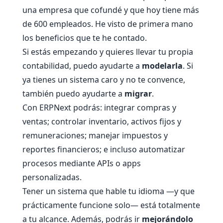
una empresa que cofundé y que hoy tiene más
de 600 empleados. He visto de primera mano
los beneficios que te he contado.
Si estás empezando y quieres llevar tu propia
contabilidad, puedo ayudarte a
modelarla
. Si
ya tienes un sistema caro y no te convence,
también puedo ayudarte a
migrar
.
Con ERPNext podrás: integrar compras y
ventas; controlar inventario, activos fijos y
remuneraciones; manejar impuestos y
reportes financieros; e incluso automatizar
procesos mediante APIs o apps
personalizadas.
Tener un sistema que hable tu idioma —y que
prácticamente funcione solo— está totalmente
a tu alcance. Además, podrás ir
mejorándolo